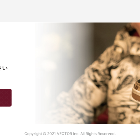
さい
Copyright © 2021 VECTOR Inc. All Rights Reserved.