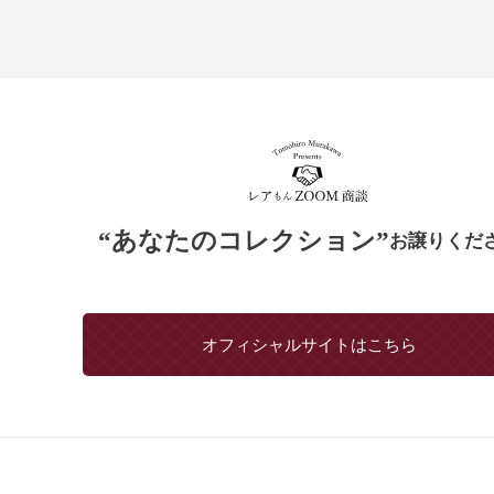
“あなたのコレクション”
お譲りくだ
オフィシャルサイトはこちら