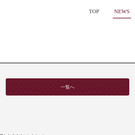
TOP
NEWS
一覧へ