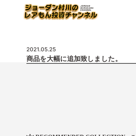
2021.05.25
商品を大幅に追加致しました。