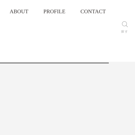
ABOUT
PROFILE
CONTACT
探す