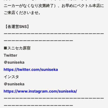
ニーカーがなくなり次第終了）、お早めにベクトル本店に
ご来店くださいませ。
【各運営SNS】
ーーーーーーーーーーーーーーーーーーーーーーーーーー
ーーーーーーーーーーーーーーーーーー
■スニセカ原宿
Twitter
＠suniseka
https://twitter.com/suniseka
インスタ
＠suniseka
https://www.instagram.com/suniseka/
ーーーーーーーーーーーーーーーーーーーーーーーーーー
ーーーーーーーーーーーーーーーーーー