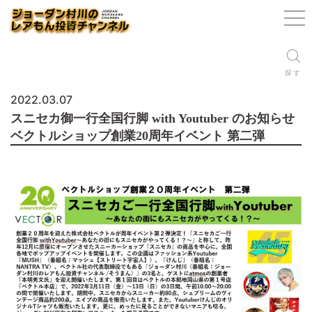
探す
2022.03.07
スニセカ御一行全国行脚 with Youtuber のお知らせ
ベクトルショップ創業20周年イベント 第二弾