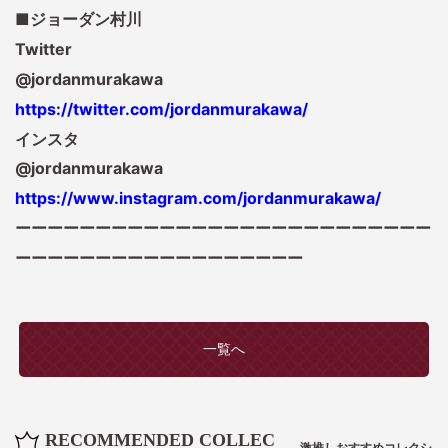
■ジョーダン村川
Twitter
@jordanmurakawa
https://twitter.com/jordanmurakawa/
インスタ
@jordanmurakawa
https://www.instagram.com/jordanmurakawa/
ーーーーーーーーーーーーーーーーーーーーーーーーーー
ーーーーーーーーーーーーーーーーーー
一覧へ
RECOMMENDED COLLEC
激推しおすすめコレクシ