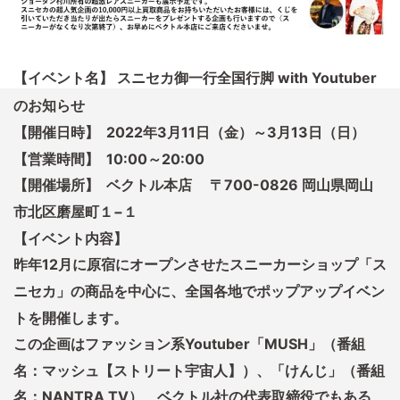
【イベント名】 スニセカ御一行全国行脚 with Youtuber
のお知らせ
【開催日時】 2022年3月11日（金）～3月13日（日）
【営業時間】 10:00～20:00
【開催場所】 ベクトル本店 〒700-0826 岡山県岡山
市北区磨屋町１−１
【イベント内容】
昨年12月に原宿にオープンさせたスニーカーショップ「ス
ニセカ」の商品を中心に、全国各地でポップアップイベン
トを開催します。
この企画はファッション系Youtuber「MUSH」（番組
名：マッシュ【ストリート宇宙人】）、「けんじ」（番組
名：NANTRA TV）、ベクトル社の代表取締役でもある