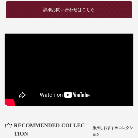
詳細お問い合わせはこちら
RECOMMENDED COLLEC
激推しおすすめコレクシ
TION
ョン