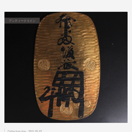
アンティークコイン
2021.05.07